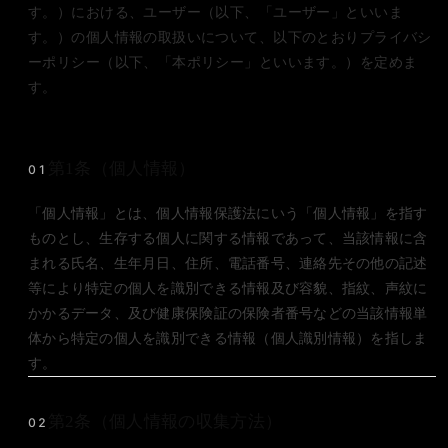
す。）における、ユーザー（以下、「ユーザー」といいま
す。）の個人情報の取扱いについて、以下のとおりプライバシ
ーポリシー（以下、「本ポリシー」といいます。）を定めま
す。
第1条（個人情報）
01
「個人情報」とは、個人情報保護法にいう「個人情報」を指す
ものとし、生存する個人に関する情報であって、当該情報に含
まれる氏名、生年月日、住所、電話番号、連絡先その他の記述
等により特定の個人を識別できる情報及び容貌、指紋、声紋に
かかるデータ、及び健康保険証の保険者番号などの当該情報単
体から特定の個人を識別できる情報（個人識別情報）を指しま
す。
第2条（個人情報の収集方法）
02