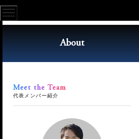
About
Meet the Team
代表メンバー紹介