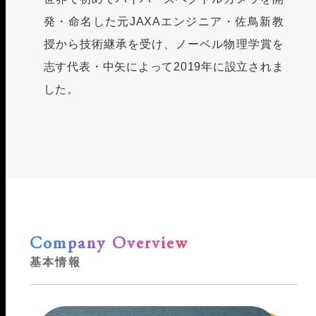
発・命名した元JAXAエンジニア・佐鳥新教
授から技術継承を受け、ノーベル物理学賞を
志す代表・中矢によって2019年に設立されま
した。
Company Overview
基本情報