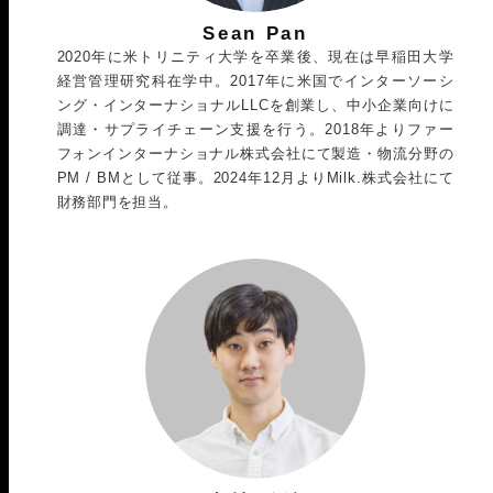
Sean Pan
2020年に米トリニティ大学を卒業後、現在は早稲田大学
経営管理研究科在学中。2017年に米国でインターソーシ
ング・インターナショナルLLCを創業し、中小企業向けに
調達・サプライチェーン支援を行う。2018年よりファー
フォンインターナショナル株式会社にて製造・物流分野の
PM / BMとして従事。2024年12月よりMilk.株式会社にて
財務部門を担当。