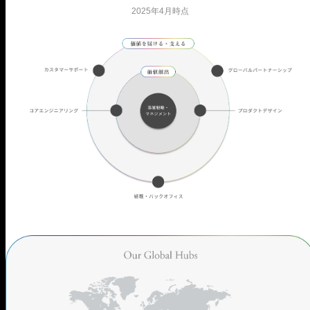
2025年4月時点