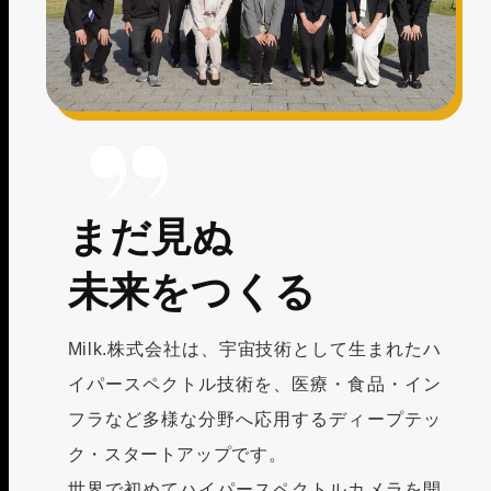
まだ見ぬ
未来をつくる
Milk.株式会社は、宇宙技術として生まれたハ
イパースペクトル技術を、医療・食品・イン
フラなど多様な分野へ応用するディープテッ
ク・スタートアップです。
世界で初めてハイパースペクトルカメラを開