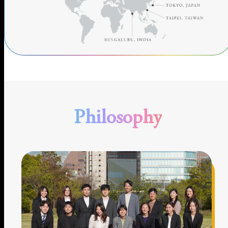
Philosophy