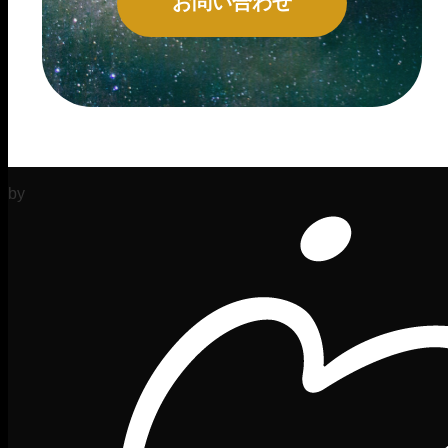
お問い合わせ
by