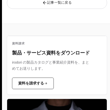
記事一覧に戻る
資料請求
製品・サービス資料をダウンロード
irodori の製品カタログと事業紹介資料を、まと
めてお送りします。
資料を請求する