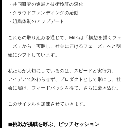
・共同研究の進展と技術検証の深化
・クラウドファンディングの始動
・組織体制のアップデート
これらの取り組みを通じて、Milk.は「構想を描くフェ
ーズ」から「実装し、社会に届けるフェーズ」へと明
確にシフトしています。
私たちが大切にしているのは、スピードと実行力。
アイデアで終わらせず、プロダクトとして形にし、社
会に届け、フィードバックを得て、さらに磨き込む。
このサイクルを加速させていきます。
◼︎挑戦が挑戦を呼ぶ、ピッチセッション