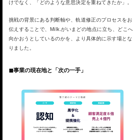
けでなく、「どのような意思決定を重ねてきたか」。
挑戦の背景にある判断軸や、軌道修正のプロセスをお
伝えすることで、Milk.がいまどの地点に立ち、どこへ
向かおうとしているのかを、より具体的に示す場とな
りました。
◼︎事業の現在地と「次の一手」