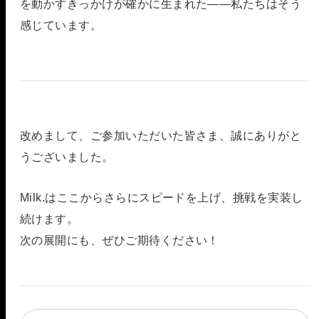
を動かすきっかけが確かに生まれた——私たちはそう
感じています。
改めまして、ご参加いただいた皆さま、誠にありがと
うございました。
Milk.はここからさらにスピードを上げ、挑戦を実装し
続けます。
次の展開にも、ぜひご期待ください！