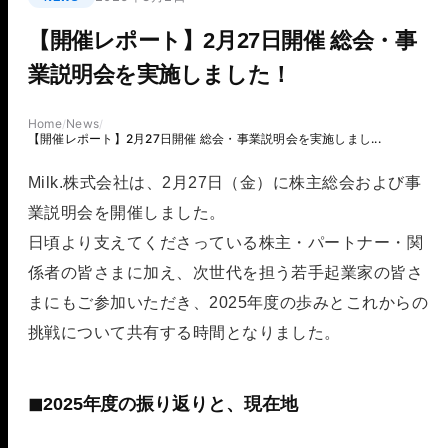
【開催レポート】2月27日開催 総会・事
業説明会を実施しました！
Home
News
/
/
【開催レポート】2月27日開催 総会・事業説明会を実施しまし...
Milk.株式会社は、2月27日（金）に株主総会および事
業説明会を開催しました。
日頃より支えてくださっている株主・パートナー・関
係者の皆さまに加え、次世代を担う若手起業家の皆さ
まにもご参加いただき、2025年度の歩みとこれからの
挑戦について共有する時間となりました。
◼︎2025年度の振り返りと、現在地