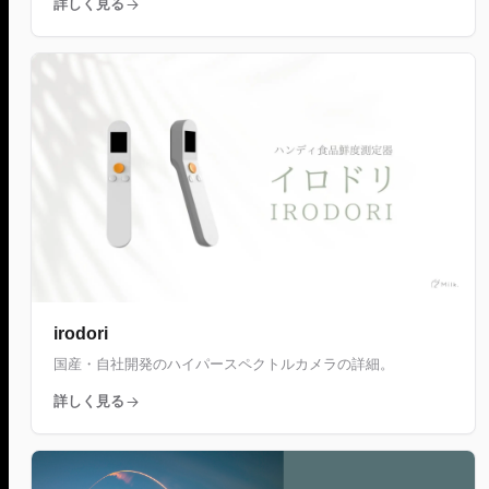
詳しく見る
irodori
国産・自社開発のハイパースペクトルカメラの詳細。
詳しく見る