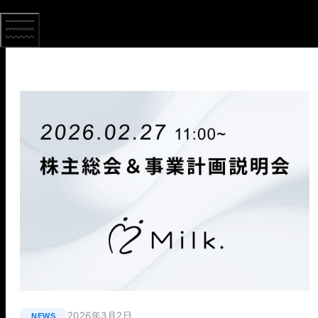
2026年3月2日
NEWS