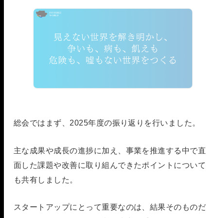
総会ではまず、2025年度の振り返りを行いました。
主な成果や成長の進捗に加え、事業を推進する中で直
面した課題や改善に取り組んできたポイントについて
も共有しました。
スタートアップにとって重要なのは、結果そのものだ