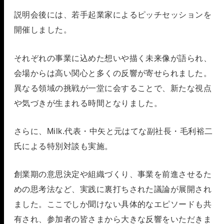
説明会後には、若手起業家によるピッチセッションを
開催しました。
それぞれの事業に込めた想いや描く未来像が語られ、
会場からは高い関心と多くの反響が寄せられました。
異なる領域の挑戦が一堂に会することで、新たな視点
や気づきが生まれる時間となりました。
さらに、Milk.代表・中矢と元はてな副社長・毛利裕二
氏による特別対談も実施。
創業期の意思決定や組織づくり、事業を前進させるた
めの思考法など、実践に裏打ちされた議論が展開され
ました。ここでしか聞けない具体的なエピソードも共
有され、参加者の皆さまから大きな反響をいただきま