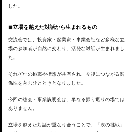
した。
◼︎立場を越えた対話から生まれるもの
交流会では、投資家・起業家・事業会社など多様な立
場の参加者が自然に交わり、活発な対話が生まれまし
た。
それぞれの挑戦や構想が共有され、今後につながる関
係性を育むひとときとなりました。
今回の総会・事業説明会は、単なる振り返りの場では
ありません。
立場を越えた対話が重なり合うことで、「次の挑戦」