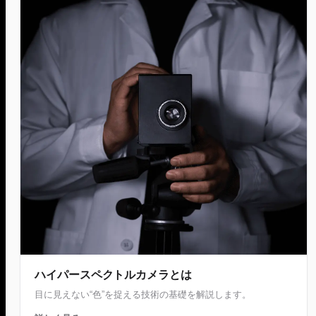
ハイパースペクトルカメラとは
目に見えない“色”を捉える技術の基礎を解説します。