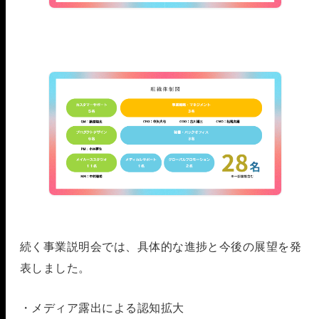
続く事業説明会では、具体的な進捗と今後の展望を発
表しました。
・メディア露出による認知拡大