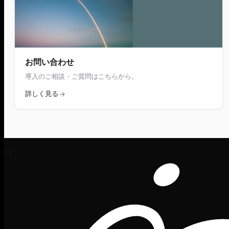
お問い合わせ
導入のご相談・ご質問はこちらから。
詳しく見る
by