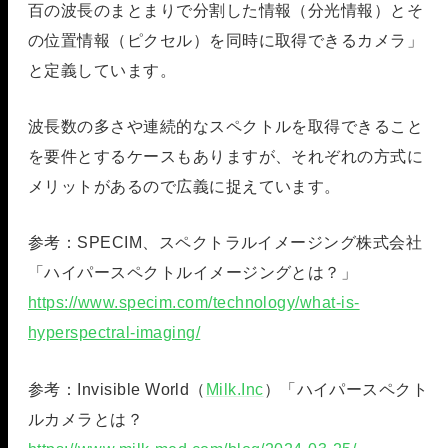
百の波長のまとまりで分割した情報（分光情報）とそ
の位置情報（ピクセル）を同時に取得できるカメラ」
と定義しています。
波長数の多さや連続的なスペクトルを取得できること
を要件とするケースもありますが、それぞれの方式に
メリットがあるので広義に捉えています。
参考：SPECIM、スペクトラルイメージング株式会社
「ハイパースペクトルイメージングとは？」
https://www.specim.com/technology/what-is-
hyperspectral-imaging/
参考：Invisible World（
Milk.Inc
）「ハイパースペクト
ルカメラとは？