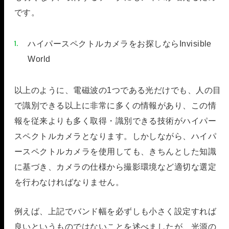
です。
ハイパースペクトルカメラをお探しならInvisible
World
以上のように、電磁波の1つである光だけでも、人の目
で識別できる以上に非常に多くの情報があり、この情
報を従来よりも多く取得・識別できる技術がハイパー
スペクトルカメラとなります。しかしながら、ハイパ
ースペクトルカメラを使用しても、きちんとした知識
に基づき、カメラの仕様から撮影環境など適切な選定
を行わなければなりません。
例えば、上記でバンド幅を必ずしも小さく設定すれば
良いというものではないことを述べましたが、光源の