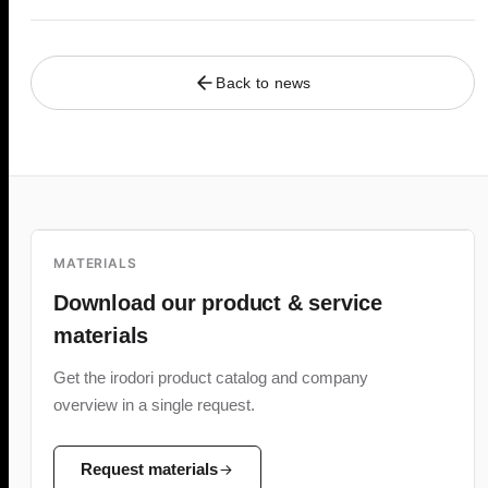
Back to news
MATERIALS
Download our product & service
materials
Get the irodori product catalog and company
overview in a single request.
Request materials