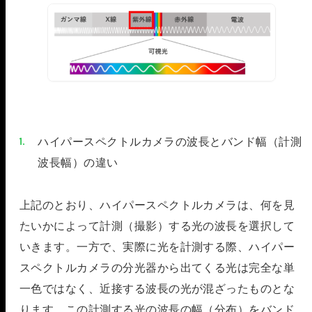
ハイパースペクトルカメラの波長とバンド幅（計測
波長幅）の違い
上記のとおり、ハイパースペクトルカメラは、何を見
たいかによって計測（撮影）する光の波長を選択して
いきます。一方で、実際に光を計測する際、ハイパー
スペクトルカメラの分光器から出てくる光は完全な単
一色ではなく、近接する波長の光が混ざったものとな
ります。この計測する光の波長の幅（分布）をバンド