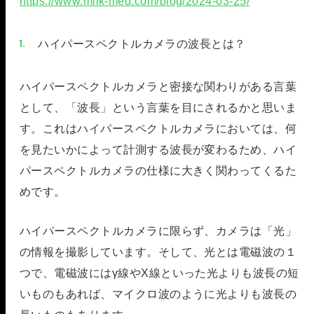
https://www.milk-med.com/blog/2024-03-25/
ハイパースペクトルカメラの波長とは？
ハイパースペクトルカメラと密接な関わりがある言葉
として、「波長」という言葉を目にされるかと思いま
す。これはハイパースペクトルカメラにおいては、何
を見たいかによって計測する波長が変わるため、ハイ
パースペクトルカメラの仕様に大きく関わってくるた
めです。
ハイパースペクトルカメラに限らず、カメラは「光」
の情報を撮影しています。そして、光とは電磁波の１
つで、電磁波にはγ線やX線といった光よりも波長の短
いものもあれば、マイクロ波のように光よりも波長の