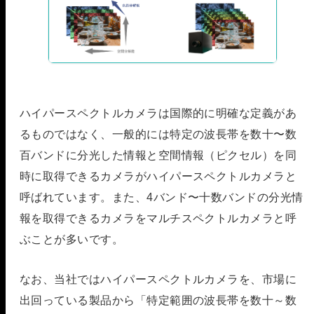
ハイパースペクトルカメラは国際的に明確な定義があ
るものではなく、一般的には特定の波長帯を数十〜数
百バンドに分光した情報と空間情報（ピクセル）を同
時に取得できるカメラがハイパースペクトルカメラと
呼ばれています。また、4バンド〜十数バンドの分光情
報を取得できるカメラをマルチスペクトルカメラと呼
ぶことが多いです。
なお、当社ではハイパースペクトルカメラを、市場に
出回っている製品から「特定範囲の波長帯を数十～数