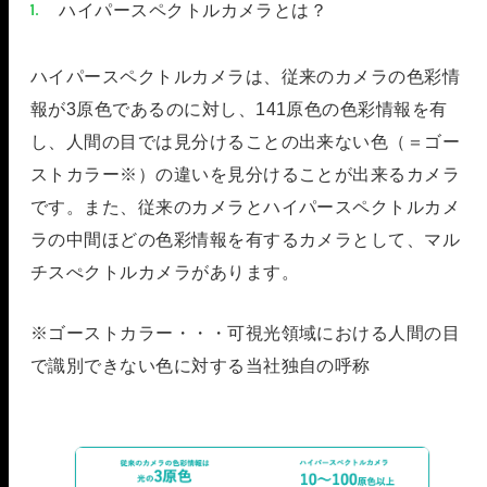
ハイパースペクトルカメラとは？
ハイパースペクトルカメラは、従来のカメラの色彩情
報が3原色であるのに対し、141原色の色彩情報を有
し、人間の目では見分けることの出来ない色（＝ゴー
ストカラー※）の違いを見分けることが出来るカメラ
です。また、従来のカメラとハイパースペクトルカメ
ラの中間ほどの色彩情報を有するカメラとして、マル
チスぺクトルカメラがあります。
※ゴーストカラー・・・可視光領域における人間の目
で識別できない色に対する当社独自の呼称