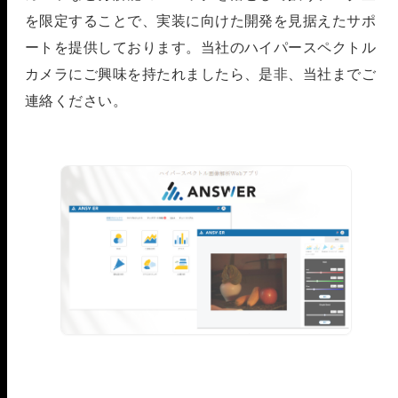
を限定することで、実装に向けた開発を見据えたサポ
ートを提供しております。当社のハイパースペクトル
カメラにご興味を持たれましたら、是非、当社までご
連絡ください。