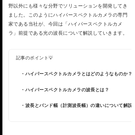
野以外にも様々な分野でソリューションを開発してき
ました。このようにハイパースペクトルカメラの専門
家である当社が、今回は「ハイパースペクトルカメ
ラ」前提である光の波長について解説していきます。
記事のポイント💡
・ハイパースペクトルカメラとはどのようなものか？
・ハイパースペクトルカメラの波長とは？
・波長とバンド幅（計測波長幅）の違いについて解説